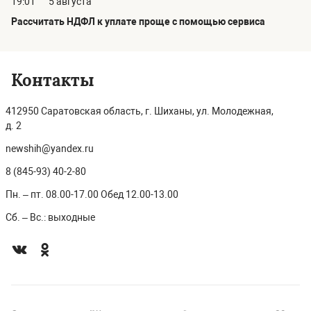
19:01
5 августа
Рассчитать НДФЛ к уплате проще с помощью сервиса
Контакты
412950 Саратовская область, г. Шиханы, ул. Молодежная,
д. 2
newshih@yandex.ru
8 (845-93) 40-2-80
Пн. – пт. 08.00-17.00 Обед 12.00-13.00
Сб. – Вс.: выходные