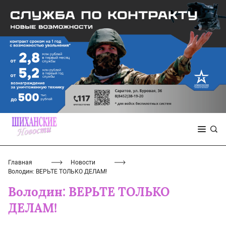
Главная
Новости
Володин: ВЕРЬТЕ ТОЛЬКО ДЕЛАМ!
Володин: ВЕРЬТЕ ТОЛЬКО
ДЕЛАМ!