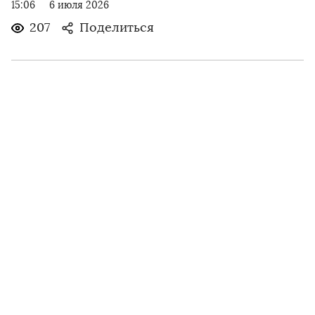
15:06
6 июля 2026
207
Поделиться