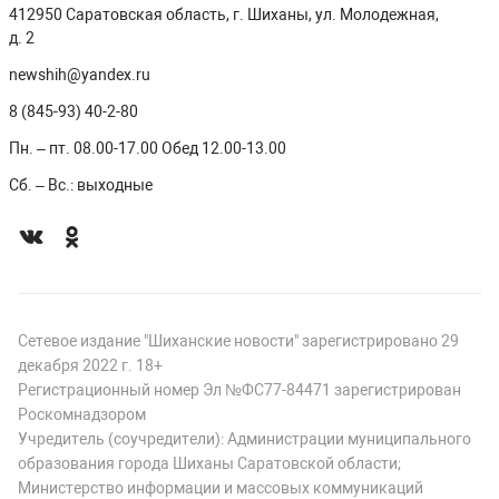
412950 Саратовская область, г. Шиханы, ул. Молодежная,
д. 2
newshih@yandex.ru
8 (845-93) 40-2-80
Пн. – пт. 08.00-17.00 Обед 12.00-13.00
Сб. – Вс.: выходные
Сетевое издание "Шиханские новости" зарегистрировано 29
декабря 2022 г. 18+
Регистрационный номер Эл №ФС77-84471 зарегистрирован
Роскомнадзором
Учредитель (соучредители): Администрации муниципального
образования города Шиханы Саратовской области;
Министерство информации и массовых коммуникаций