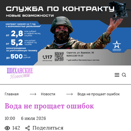
Главная
Новости
Вода не прощает ошибок
Вода не прощает ошибок
10:00
6 июля 2026
142
Поделиться