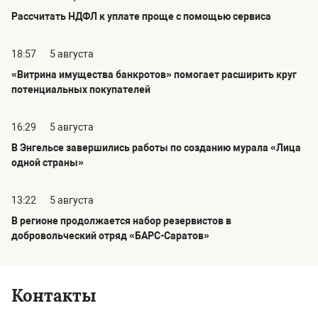
Рассчитать НДФЛ к уплате проще с помощью сервиса
18:57
5 августа
«Витрина имущества банкротов» помогает расширить круг
потенциальных покупателей
16:29
5 августа
В Энгельсе завершились работы по созданию мурала «Лица
одной страны»
13:22
5 августа
В регионе продолжается набор резервистов в
добровольческий отряд «БАРС-Саратов»
Контакты