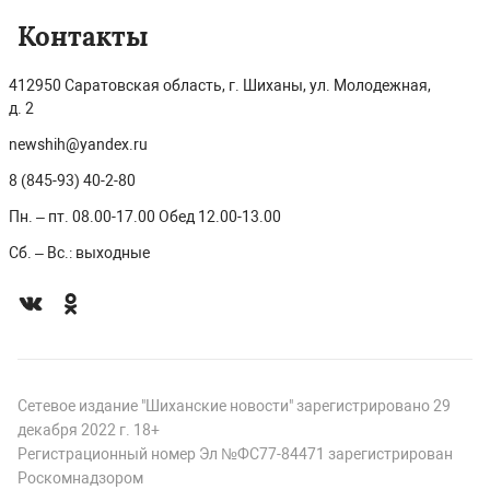
Контакты
412950 Саратовская область, г. Шиханы, ул. Молодежная,
д. 2
newshih@yandex.ru
8 (845-93) 40-2-80
Пн. – пт. 08.00-17.00 Обед 12.00-13.00
Сб. – Вс.: выходные
Сетевое издание "Шиханские новости" зарегистрировано 29
декабря 2022 г. 18+
Регистрационный номер Эл №ФС77-84471 зарегистрирован
Роскомнадзором