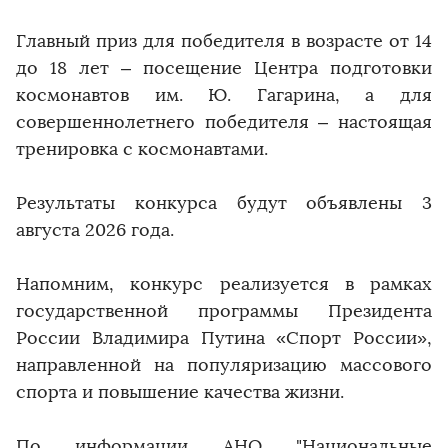
Главный приз для победителя в возрасте от 14
до 18 лет – посещение Центра подготовки
космонавтов им. Ю. Гагарина, а для
совершеннолетнего победителя – настоящая
тренировка с космонавтами.
Результаты конкурса будут объявлены 3
августа 2026 года.
Напомним, конкурс реализуется в рамках
государственной программы Президента
России Владимира Путина «Спорт России»,
направленной на популяризацию массового
спорта и повышение качества жизни.
По информации АНО "Национальные