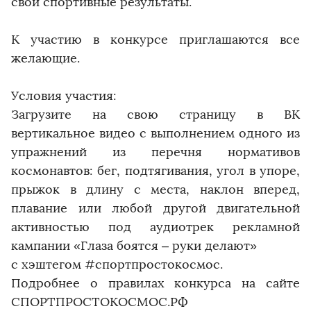
свои спортивные результаты.
К участию в конкурсе приглашаются все
желающие.
Условия участия:
Загрузите на свою страницу в ВК
вертикальное видео с выполнением одного из
упражнений из перечня нормативов
космонавтов: бег, подтягивания, угол в упоре,
прыжок в длину с места, наклон вперед,
плавание или любой другой двигательной
активностью под аудиотрек рекламной
кампании «Глаза боятся – руки делают»
с хэштегом #спортпростокосмос.
Подробнее о правилах конкурса на сайте
СПОРТПРОСТОКОСМОС.РФ