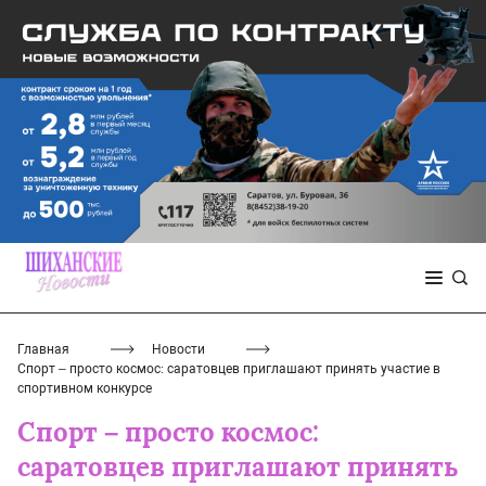
Главная
Новости
Спорт – просто космос: саратовцев приглашают принять участие в
спортивном конкурсе
Спорт – просто космос:
саратовцев приглашают принять