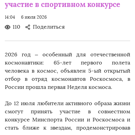
участие в спортивном конкурсе
14:04
6 июля 2026
110
Поделиться
2026 год – особенный для отечественной
космонавтики: 65-лет первого полета
человека в космос, объявлен 5-ый открытый
отбор в отряд космонавтов Роскосмоса, в
России прошла первая Неделя космоса.
До 12 июля любители активного образа жизни
смогут принять участие в совместном
конкурсе Минспорта России и Роскосмоса и
стать ближе к звездам, продемонстрировав