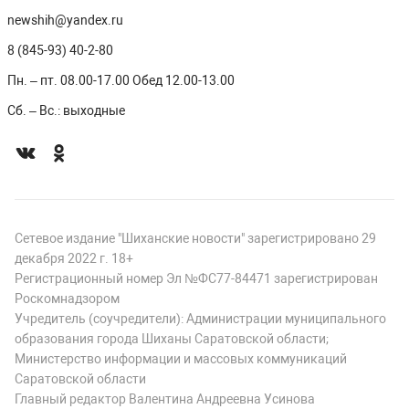
newshih@yandex.ru
8 (845-93) 40-2-80
Пн. – пт. 08.00-17.00 Обед 12.00-13.00
Сб. – Вс.: выходные
Сетевое издание "Шиханские новости" зарегистрировано 29
декабря 2022 г. 18+
Регистрационный номер Эл №ФС77-84471 зарегистрирован
Роскомнадзором
Учредитель (соучредители): Администрации муниципального
образования города Шиханы Саратовской области;
Министерство информации и массовых коммуникаций
Саратовской области
Главный редактор Валентина Андреевна Усинова