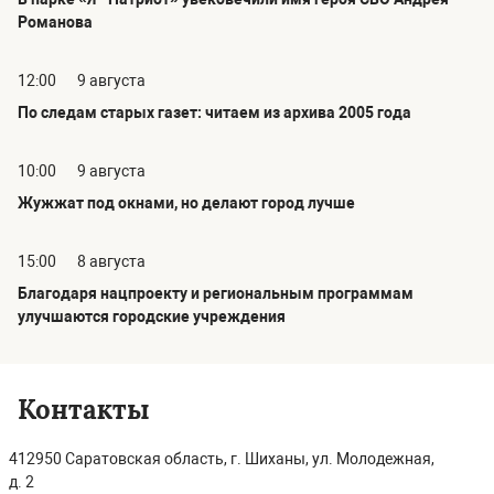
Романова
12:00
9 августа
По следам старых газет: читаем из архива 2005 года
10:00
9 августа
Жужжат под окнами, но делают город лучше
15:00
8 августа
Благодаря нацпроекту и региональным программам
улучшаются городские учреждения
Контакты
412950 Саратовская область, г. Шиханы, ул. Молодежная,
д. 2