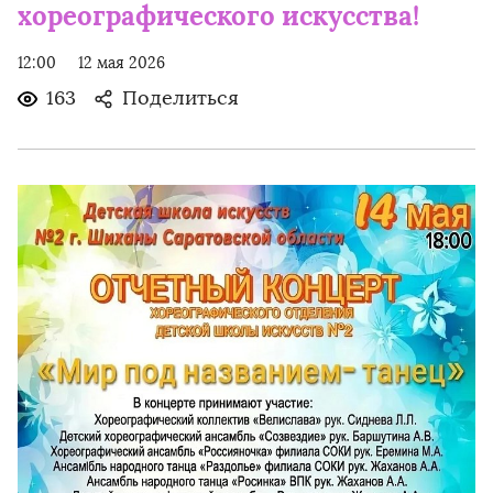
хореографического искусства!
12:00
12 мая 2026
163
Поделиться