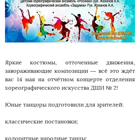
Яркие костюмы, отточенные движения,
завораживающие композиции — всё это ждёт
вас 14 мая на отчётном концерте отделения
хореографического искусства ДШИ № 2!
Юные танцоры подготовили для зрителей:
классические постановки;
колоритные народные танцы;