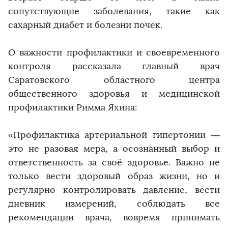
сопутствующие заболевания, такие как
сахарный диабет и болезни почек.
О важности профилактики и своевременного
контроля рассказала главный врач
Саратовского областного центра
общественного здоровья и медицинской
профилактики Римма Яхина:
«Профилактика артериальной гипертонии —
это не разовая мера, а осознанный выбор и
ответственность за своё здоровье. Важно не
только вести здоровый образ жизни, но и
регулярно контролировать давление, вести
дневник измерений, соблюдать все
рекомендации врача, вовремя принимать