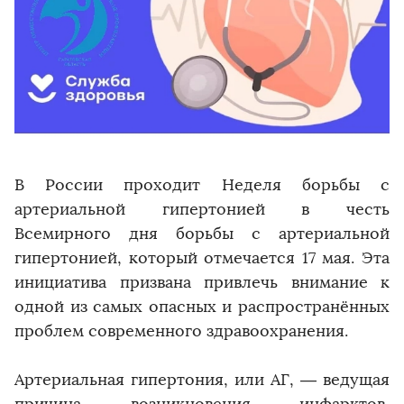
В России проходит Неделя борьбы с
артериальной гипертонией в честь
Всемирного дня борьбы с артериальной
гипертонией, который отмечается 17 мая. Эта
инициатива призвана привлечь внимание к
одной из самых опасных и распространённых
проблем современного здравоохранения.
Артериальная гипертония, или АГ, — ведущая