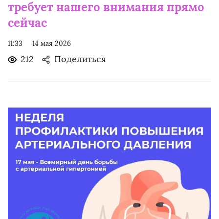
требует нашего внимания прямо
сейчас
11:33
14 мая 2026
212
Поделиться