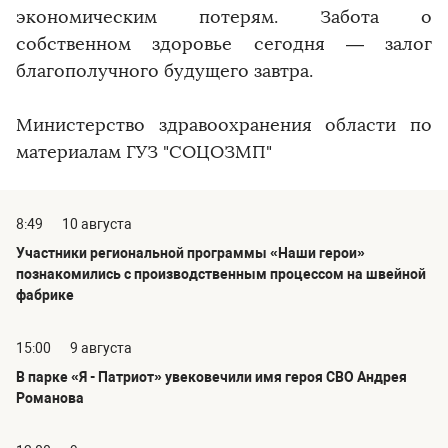
экономическим потерям. Забота о
собственном здоровье сегодня — залог
благополучного будущего завтра.
Министерство здравоохранения области по
материалам ГУЗ "СОЦОЗМП"
8:49
10 августа
Участники региональной программы «Наши герои»
познакомились с производственным процессом на швейной
фабрике
15:00
9 августа
В парке «Я - Патриот» увековечили имя героя СВО Андрея
Романова