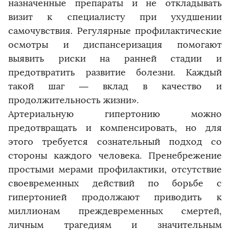
назначенные препараты и не откладывать
визит к специалисту при ухудшении
самочувствия. Регулярные профилактические
осмотры и диспансеризация помогают
выявить риски на ранней стадии и
предотвратить развитие болезни. Каждый
такой шаг — вклад в качество и
продолжительность жизни».
Артериальную гипертонию можно
предотвращать и компенсировать, но для
этого требуется сознательный подход со
стороны каждого человека. Пренебрежение
простыми мерами профилактики, отсутствие
своевременных действий по борьбе с
гипертонией продолжают приводить к
миллионам преждевременных смертей,
личным трагедиям и значительным