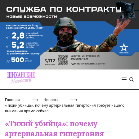
Главная
Новости
«Тихий убийца»: почему артериальная гипертония требует нашего
внимания прямо сейчас
«Тихий убийца»: почему
артериальная гипертония