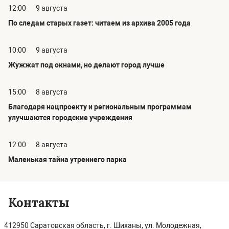
12:00
9 августа
По следам старых газет: читаем из архива 2005 года
10:00
9 августа
Жужжат под окнами, но делают город лучше
15:00
8 августа
Благодаря нацпроекту и региональным программам
улучшаются городские учреждения
12:00
8 августа
Маленькая тайна утреннего парка
Контакты
412950 Саратовская область, г. Шиханы, ул. Молодежная,