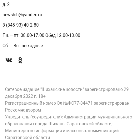
д. 2
newshih@yandex.ru
8 (845-93) 40-2-80
Пн. – пт. 08.00-17.00 Обед 12.00-13.00
Сб. – Вс.: выходные
Сетевое издание "Шиханские новости" зарегистрировано 29
декабря 2022 г. 18+
Регистрационный номер Эл №ФС77-84471 зарегистрирован
Роскомнадзором
Учредитель (соучредители): Администрации муниципального
образования города Шиханы Саратовской области;
Министерство информации и массовых коммуникаций
Саратовской области