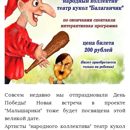
Совсем недавно мы отпраздновали День
Победы! Новая встреча в проекте
"Малышарики" тоже будет посвящена этой
великой дате.
Артисты "народного коллектива" театр кукол