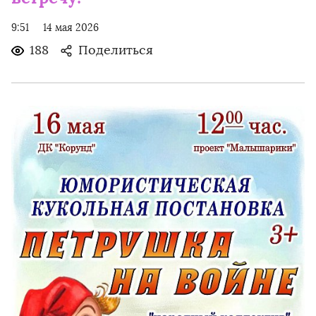
9:51
14 мая 2026
188
Поделиться