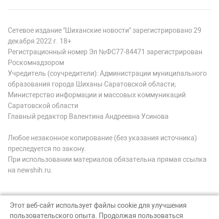
Сетевое издание "Шиханские новости" зарегистрировано 29
декабря 2022 г. 18+
Регистрационный номер Эл №ФС77-84471 зарегистрирован
Роскомнадзором
Учредитель (соучредители): Администрации муниципального
образования города Шиханы Саратовской области;
Министерство информации и массовых коммуникаций
Саратовской области
Главный редактор Валентина Андреевна Усинова
Любое незаконное копирование (без указания источника)
преследуется по закону.
При использовании материалов обязательна прямая ссылка
на newshih.ru.
Этот веб-сайт использует файлы cookie для улучшения
пользовательского опыта. Продолжая пользоваться