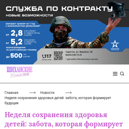
Главная
Новости
Неделя сохранения здоровья детей: забота, которая формирует
будущее
Неделя сохранения здоровья
детей: забота, которая формирует