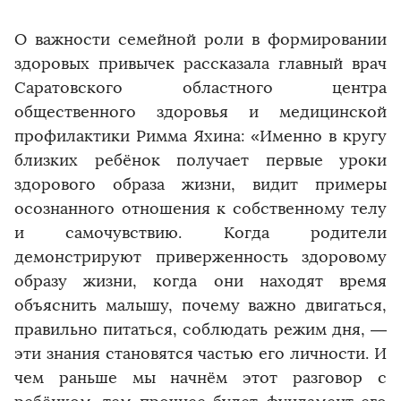
О важности семейной роли в формировании
здоровых привычек рассказала главный врач
Саратовского областного центра
общественного здоровья и медицинской
профилактики Римма Яхина: «Именно в кругу
близких ребёнок получает первые уроки
здорового образа жизни, видит примеры
осознанного отношения к собственному телу
и самочувствию. Когда родители
демонстрируют приверженность здоровому
образу жизни, когда они находят время
объяснить малышу, почему важно двигаться,
правильно питаться, соблюдать режим дня, —
эти знания становятся частью его личности. И
чем раньше мы начнём этот разговор с