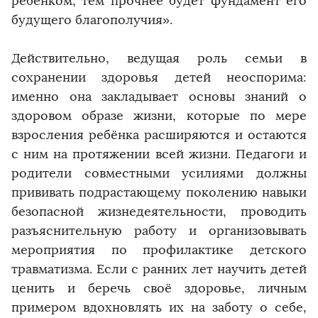
ребёнком, тем прочнее будет фундамент его
будущего благополучия».
Действительно, ведущая роль семьи в
сохранении здоровья детей неоспорима:
именно она закладывает основы знаний о
здоровом образе жизни, которые по мере
взросления ребёнка расширяются и остаются
с ним на протяжении всей жизни. Педагоги и
родители совместными усилиями должны
прививать подрастающему поколению навыки
безопасной жизнедеятельности, проводить
разъяснительную работу и организовывать
мероприятия по профилактике детского
травматизма. Если с ранних лет научить детей
ценить и беречь своё здоровье, личным
примером вдохновлять их на заботу о себе,