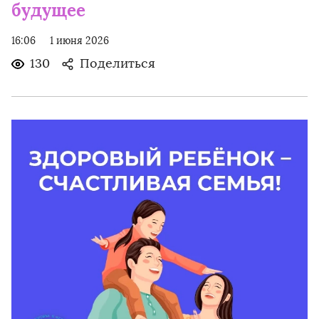
будущее
16:06
1 июня 2026
130
Поделиться