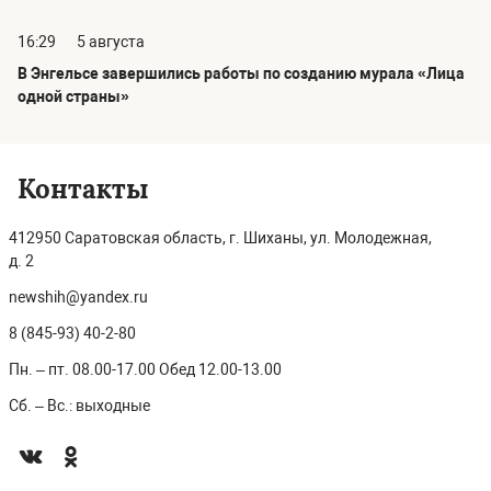
16:29
5 августа
В Энгельсе завершились работы по созданию мурала «Лица
одной страны»
Контакты
412950 Саратовская область, г. Шиханы, ул. Молодежная,
д. 2
newshih@yandex.ru
8 (845-93) 40-2-80
Пн. – пт. 08.00-17.00 Обед 12.00-13.00
Сб. – Вс.: выходные