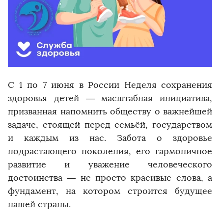
С 1 по 7 июня в России Неделя сохранения
здоровья детей — масштабная инициатива,
призванная напомнить обществу о важнейшей
задаче, стоящей перед семьёй, государством
и каждым из нас. Забота о здоровье
подрастающего поколения, его гармоничное
развитие и уважение человеческого
достоинства — не просто красивые слова, а
фундамент, на котором строится будущее
нашей страны.