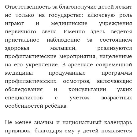
Ответственность за благополучие детей лежит
не только на государстве: ключевую роль
играют и медицинские учреждения
первичного звена. Именно здесь ведётся
пристальное наблюдение за состоянием
здоровья малышей, реализуются
профилактические мероприятия, нацеленные
на его укрепление. В арсенале современной
медицины продуманные программы
профилактических осмотров, включающие
обследования и консультации узких
специалистов с учётом возрастных
особенностей ребёнка.
Не менее значим и национальный календарь
прививок: благодаря ему у детей появляется