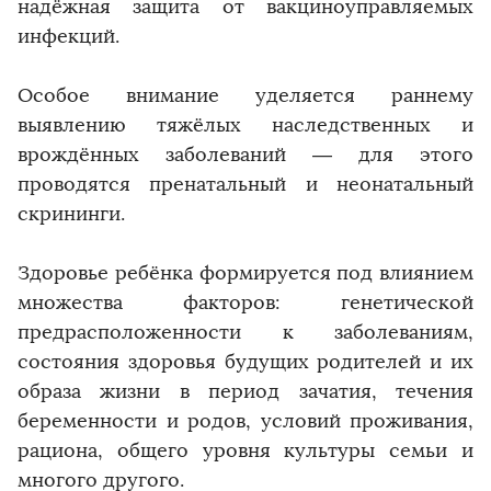
надёжная защита от вакциноуправляемых
инфекций.
Особое внимание уделяется раннему
выявлению тяжёлых наследственных и
врождённых заболеваний — для этого
проводятся пренатальный и неонатальный
скрининги.
Здоровье ребёнка формируется под влиянием
множества факторов: генетической
предрасположенности к заболеваниям,
состояния здоровья будущих родителей и их
образа жизни в период зачатия, течения
беременности и родов, условий проживания,
рациона, общего уровня культуры семьи и
многого другого.