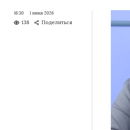
16:30
1 июня 2026
138
Поделиться