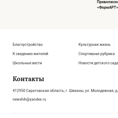
Приволжско
«ФормАРТ
Благоустройство
Культурная жизнь
К сведению жителей
Спортивная рубрика
Школьные вести
Новости детского сад
Контакты
412950 Саратовская область, г. Шиханы, ул. Молодежная, д.
newshih@yandex.ru