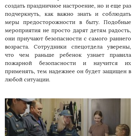
создать праздничное настроение, но и еще раз
подчеркнуть, как важно знать и соблюдать
меры предосторожности в быту. Подобные
мероприятия не просто дарят детям радость,
они приучают безопасности с самого раннего
возраста. Сотрудники спецотдела уверены,
что чем раньше ребенок узнает правила
пожарной безопасности и научится их
применять, тем надежнее он будет защищен в
любой ситуации.