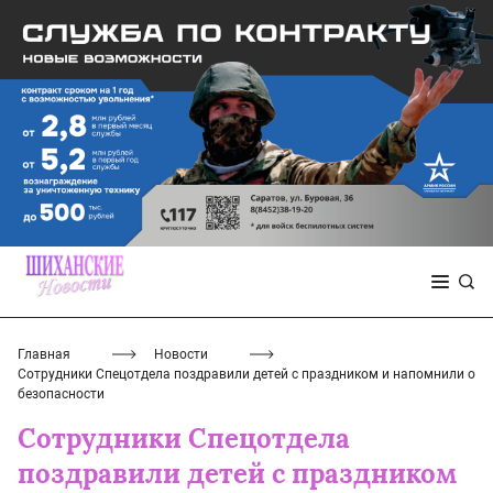
Главная
Новости
Сотрудники Спецотдела поздравили детей с праздником и напомнили о
безопасности
Сотрудники Спецотдела
поздравили детей с праздником