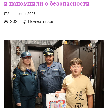
и напомнили о безопасности
17:21
1 июня 2026
202
Поделиться