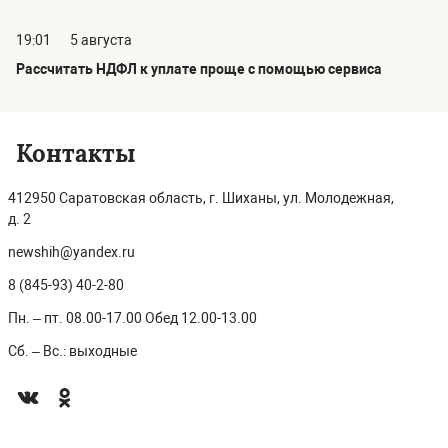
19:01
5 августа
Рассчитать НДФЛ к уплате проще с помощью сервиса
Контакты
412950 Саратовская область, г. Шиханы, ул. Молодежная,
д. 2
newshih@yandex.ru
8 (845-93) 40-2-80
Пн. – пт. 08.00-17.00 Обед 12.00-13.00
Сб. – Вс.: выходные