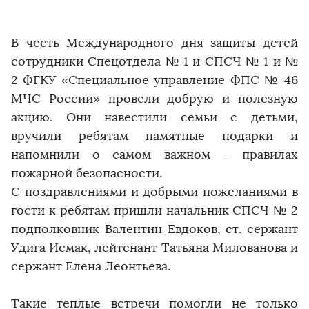
В честь Международного дня защиты детей
сотрудники Спецотдела № 1 и СПСЧ № 1 и №
2 ФГКУ «Специальное управление ФПС № 46
МЧС России» провели добрую и полезную
акцию. Они навестили семьи с детьми,
вручили ребятам памятные подарки и
напомнили о самом важном - правилах
пожарной безопасности.
С поздравлениями и добрыми пожеланиями в
гости к ребятам пришли начальник СПСЧ № 2
подполковник Валентин Евдоков, ст. сержант
Удига Исмак, лейтенант Татьяна Милованова и
сержант Елена Леонтьева.
Такие теплые встречи помогли не только