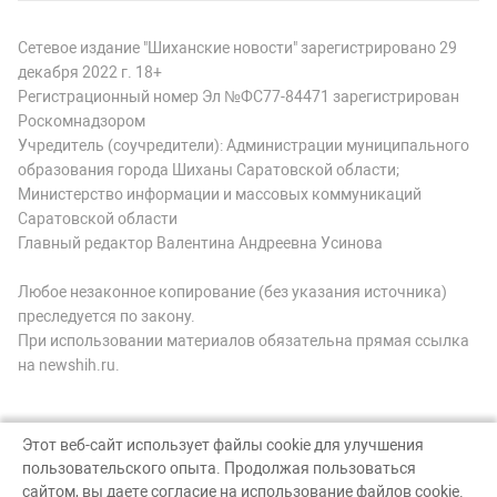
Сетевое издание "Шиханские новости" зарегистрировано 29
декабря 2022 г. 18+
Регистрационный номер Эл №ФС77-84471 зарегистрирован
Роскомнадзором
Учредитель (соучредители): Администрации муниципального
образования города Шиханы Саратовской области;
Министерство информации и массовых коммуникаций
Саратовской области
Главный редактор Валентина Андреевна Усинова
Любое незаконное копирование (без указания источника)
преследуется по закону.
При использовании материалов обязательна прямая ссылка
на newshih.ru.
Этот веб-сайт использует файлы cookie для улучшения
пользовательского опыта. Продолжая пользоваться
© Шиханские новости, 2026
сайтом, вы даете согласие на использование файлов cookie.