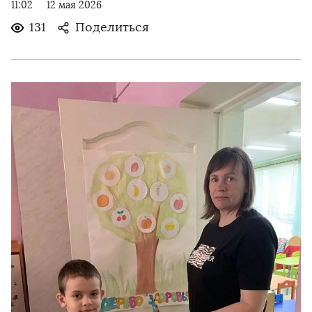
11:02
12 мая 2026
131
Поделиться