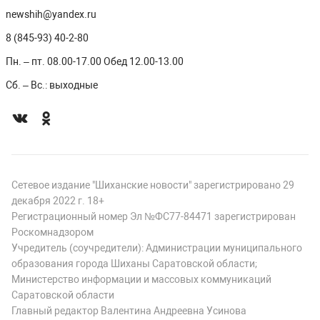
newshih@yandex.ru
8 (845-93) 40-2-80
Пн. – пт. 08.00-17.00 Обед 12.00-13.00
Сб. – Вс.: выходные
Сетевое издание "Шиханские новости" зарегистрировано 29
декабря 2022 г. 18+
Регистрационный номер Эл №ФС77-84471 зарегистрирован
Роскомнадзором
Учредитель (соучредители): Администрации муниципального
образования города Шиханы Саратовской области;
Министерство информации и массовых коммуникаций
Саратовской области
Главный редактор Валентина Андреевна Усинова