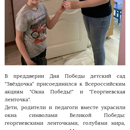
В преддверии Дня Победы детский сад
"Звёздочка" присоединился к Всероссийским
акциям "Окна Победы!" и "Георгиевская
ленточка".
Дети, родители и педагоги вместе украсили
окна символами Великой Победы:
георгиевскими ленточками, голубями мира,