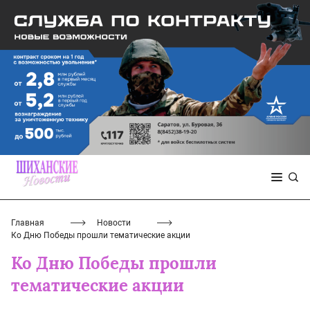
Главная
Новости
Ко Дню Победы прошли тематические акции
Ко Дню Победы прошли
тематические акции