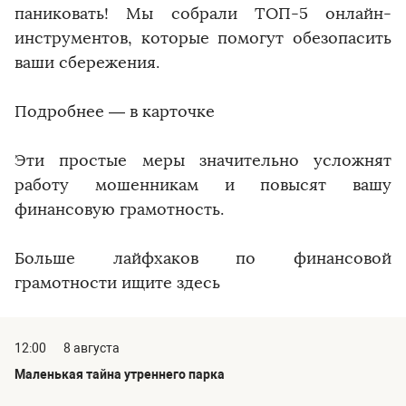
паниковать! Мы собрали ТОП-5 онлайн-
инструментов, которые помогут обезопасить
ваши сбережения.
Подробнее — в карточке
Эти простые меры значительно усложнят
работу мошенникам и повысят вашу
финансовую грамотность.
Больше лайфхаков по финансовой
грамотности ищите здесь
12:00
8 августа
Маленькая тайна утреннего парка