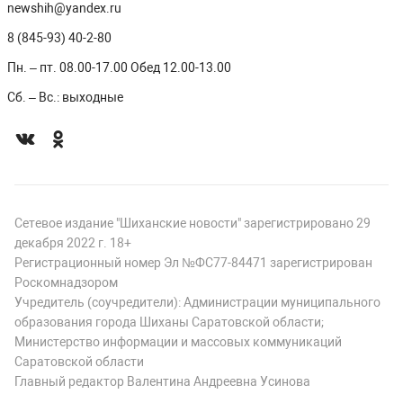
newshih@yandex.ru
8 (845-93) 40-2-80
Пн. – пт. 08.00-17.00 Обед 12.00-13.00
Сб. – Вс.: выходные
Сетевое издание "Шиханские новости" зарегистрировано 29
декабря 2022 г. 18+
Регистрационный номер Эл №ФС77-84471 зарегистрирован
Роскомнадзором
Учредитель (соучредители): Администрации муниципального
образования города Шиханы Саратовской области;
Министерство информации и массовых коммуникаций
Саратовской области
Главный редактор Валентина Андреевна Усинова