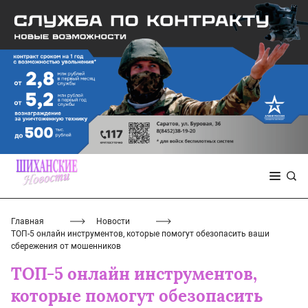
Главная
Новости
ТОП-5 онлайн инструментов, которые помогут обезопасить ваши
сбережения от мошенников
ТОП-5 онлайн инструментов,
которые помогут обезопасить