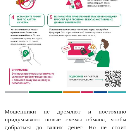
Мошенники не дремлют и постоянно
придумывают новые схемы обмана, чтобы
добраться до ваших денег. Но не стоит