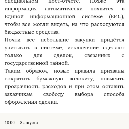
специальном пост‑отчёте. Позже эта
информация автоматически появится в
Единой информационной системе (ЕИС),
чтобы все могли видеть, на что расходуются
бюджетные средства.
Почти все небольшие закупки придётся
учитывать в системе, исключение сделают
только для сделок, связанных с
государственной тайной.
Таким образом, новые правила призваны
сократить бумажную волокиту, повысить
прозрачность расходов и при этом оставить
заказчикам свободу выбора способа
оформления сделки.
10:00
8 августа