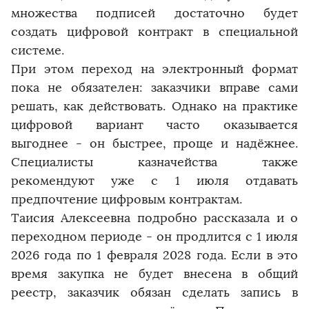
множества подписей достаточно будет
создать цифровой контракт в специальной
системе.
При этом переход на электронный формат
пока не обязателен: заказчики вправе сами
решать, как действовать. Однако на практике
цифровой вариант часто оказывается
выгоднее - он быстрее, проще и надёжнее.
Специалисты казначейства также
рекомендуют уже с 1 июля отдавать
предпочтение цифровым контрактам.
Таисия Алексеевна подробно рассказала и о
переходном периоде - он продлится с 1 июля
2026 года по 1 февраля 2028 года. Если в это
время закупка не будет внесена в общий
реестр, заказчик обязан сделать запись в