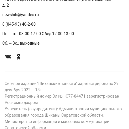
д. 2
newshih@yandex.ru
8 (845-93) 40-2-80
Пн. – пт. 08.00-17.00 Обед 12.00-13.00
Сб. – Вс.: выходные
Сетевое издание "Шиханские новости" зарегистрировано 29
декабря 2022 г. 18+
Регистрационный номер Эл №ФС77-84471 зарегистрирован
Роскомнадзором
Учредитель (соучредители): Администрации муниципального
образования города Шиханы Саратовской области;
Министерство информации и массовых коммуникаций
Саратовской области