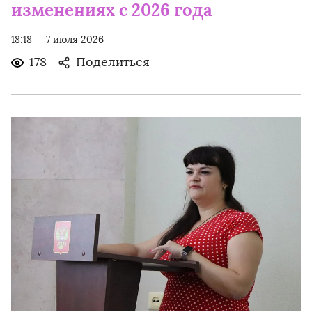
изменениях с 2026 года
18:18
7 июля 2026
178
Поделиться