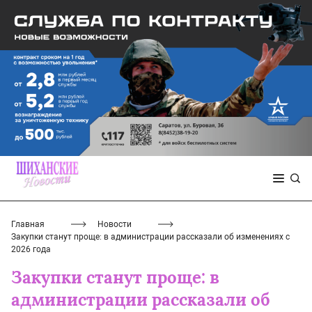
Главная
Новости
Закупки станут проще: в администрации рассказали об изменениях с
2026 года
Закупки станут проще: в
администрации рассказали об