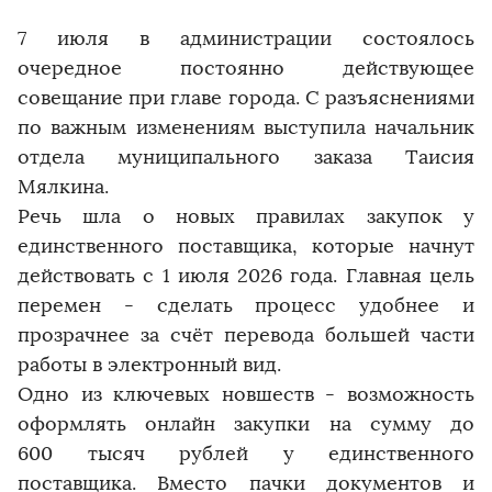
7 июля в администрации состоялось
очередное постоянно действующее
совещание при главе города. С разъяснениями
по важным изменениям выступила начальник
отдела муниципального заказа Таисия
Мялкина.
Речь шла о новых правилах закупок у
единственного поставщика, которые начнут
действовать с 1 июля 2026 года. Главная цель
перемен - сделать процесс удобнее и
прозрачнее за счёт перевода большей части
работы в электронный вид.
Одно из ключевых новшеств - возможность
оформлять онлайн закупки на сумму до
600 тысяч рублей у единственного
поставщика. Вместо пачки документов и