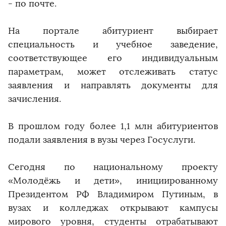
- по почте.
На портале абитуриент выбирает
специальность и учебное заведение,
соответствующее его индивидуальным
параметрам, может отслеживать статус
заявления и направлять документы для
зачисления.
В прошлом году более 1,1 млн абитуриентов
подали заявления в вузы через Госуслуги.
Сегодня по национальному проекту
«Молодёжь и дети», инициированному
Президентом РФ Владимиром Путиным, в
вузах и колледжах открывают кампусы
мирового уровня, студенты отрабатывают