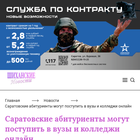
Главная
Новости
Саратовские абитуриенты могут поступить в вузы и колледжи онлайн
Саратовские абитуриенты могут
поступить в вузы и колледжи
онлайн