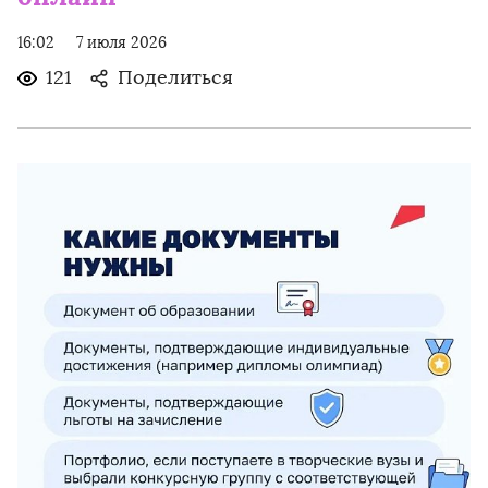
16:02
7 июля 2026
121
Поделиться