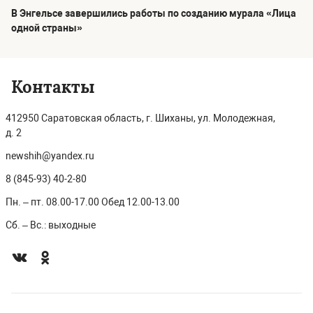
В Энгельсе завершились работы по созданию мурала «Лица
одной страны»
Контакты
412950 Саратовская область, г. Шиханы, ул. Молодежная,
д. 2
newshih@yandex.ru
8 (845-93) 40-2-80
Пн. – пт. 08.00-17.00 Обед 12.00-13.00
Сб. – Вс.: выходные