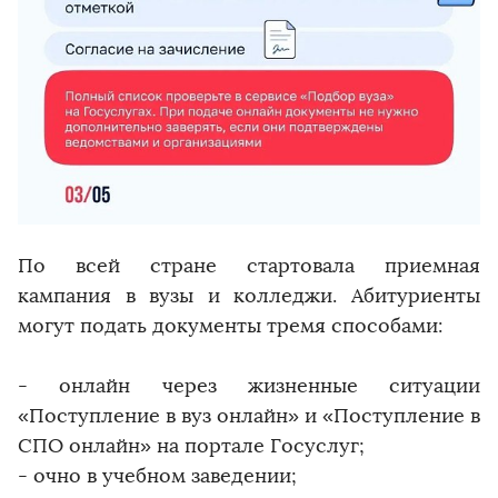
По всей стране стартовала приемная
кампания в вузы и колледжи. Абитуриенты
могут подать документы тремя способами:
- онлайн через жизненные ситуации
«Поступление в вуз онлайн» и «Поступление в
СПО онлайн» на портале Госуслуг;
- очно в учебном заведении;