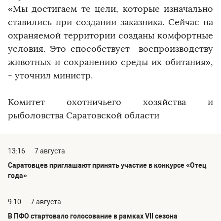
«Мы достигаем те цели, которые изначально
ставились при создании заказника. Сейчас на
охраняемой территории созданы комфортные
условия. Это способствует воспроизводству
животных и сохранению среды их обитания»,
- уточнил министр.
Комитет охотничьего хозяйства и
рыболовства Саратовской области
13:16
7 августа
Саратовцев приглашают принять участие в конкурсе «Отец
года»
9:10
7 августа
В ПФО стартовало голосование в рамках VII сезона