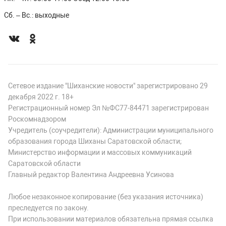
Сб. – Вс.: выходные
Сетевое издание "Шиханские новости" зарегистрировано 29
декабря 2022 г. 18+
Регистрационный номер Эл №ФС77-84471 зарегистрирован
Роскомнадзором
Учредитель (соучредители): Администрации муниципального
образования города Шиханы Саратовской области;
Министерство информации и массовых коммуникаций
Саратовской области
Главный редактор Валентина Андреевна Усинова
Любое незаконное копирование (без указания источника)
преследуется по закону.
При использовании материалов обязательна прямая ссылка