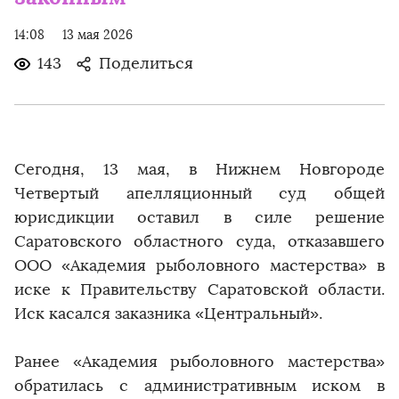
14:08
13 мая 2026
143
Поделиться
Сегодня, 13 мая, в Нижнем Новгороде
Четвертый апелляционный суд общей
юрисдикции оставил в силе решение
Саратовского областного суда, отказавшего
ООО «Академия рыболовного мастерства» в
иске к Правительству Саратовской области.
Иск касался заказника «Центральный».
Ранее «Академия рыболовного мастерства»
обратилась с административным иском в