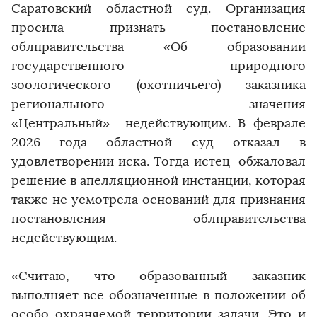
Саратовский областной суд. Организация
просила признать постановление
облправительства «Об образовании
государственного природного
зоологического (охотничьего) заказника
регионального значения
«Центральный» недействующим. В феврале
2026 года областной суд отказал в
удовлетворении иска. Тогда истец обжаловал
решение в апелляционной инстанции, которая
также не усмотрела оснований для признания
постановления облправительства
недействующим.
«Считаю, что образованный заказник
выполняет все обозначенные в положении об
особо охраняемой территории задачи. Это и