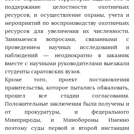
поддержание целостности охотничьих
ресурсов, и осуществление охраны, учета и
мероприятий по воспроизводству охотничьих
ресурсов для увеличения их численности.
Занимаемся вопросами, связанными с
проведением научных исследований и
наблюдений — неоднократно в заказник
вместе с научными руководителями выезжали
студенты саратовских вузов.
Кроме того, проект постановления
правительства, которое пытались обжаловать,
прошел все стадии согласования.
Положительные заключения были получены и
от прокуратуры, и федерального
Минприроды, и Минобороны. Именно
поэтому суды первой и второй инстанции