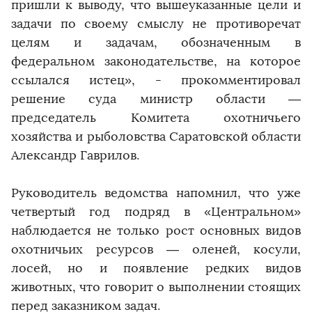
пришли к выводу, что вышеуказанные цели и
задачи по своему смыслу не противоречат
целям и задачам, обозначенным в
федеральном законодательстве, на которое
ссылался истец», - прокомментировал
решение суда министр области —
председатель Комитета охотничьего
хозяйства и рыболовства Саратовской области
Александр Гаврилов.
Руководитель ведомства напомнил, что уже
четвертый год подряд в «Центральном»
наблюдается не только рост основных видов
охотничьих ресурсов — оленей, косули,
лосей, но и появление редких видов
животных, что говорит о выполнении стоящих
перед заказником задач.