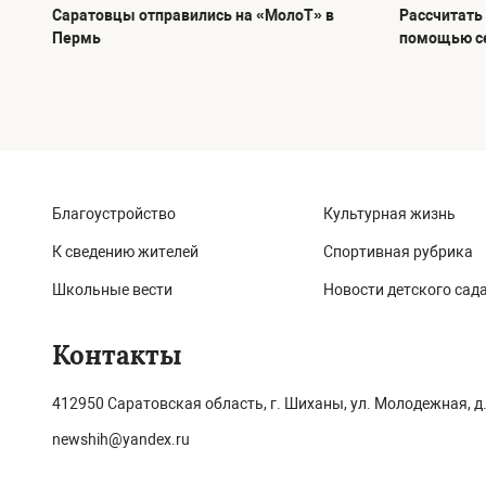
Саратовцы отправились на «МолоТ» в
Рассчитать
Пермь
помощью с
Благоустройство
Культурная жизнь
К сведению жителей
Спортивная рубрика
Школьные вести
Новости детского сад
Контакты
412950 Саратовская область, г. Шиханы, ул. Молодежная, д.
newshih@yandex.ru