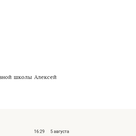
ивной школы Алексей
16:29
5 августа