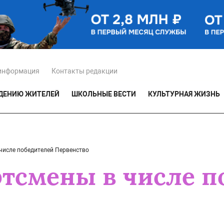
информация
Контакты редакции
ЕДЕНИЮ ЖИТЕЛЕЙ
ШКОЛЬНЫЕ ВЕСТИ
КУЛЬТУРНАЯ ЖИЗНЬ
числе победителей Первенство
тсмены в числе п