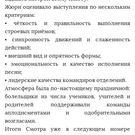
Жюри оценивало выступления по нескольким
критериям:
• чёткость и правильность выполнения
строевых приёмов;
• синхронность движений и слаженность
действий;
• внешний вид и опрятность формы;
• эмоциональность и качество исполнения
песни;
• лидерские качества командиров отделений.
Атмосфера была по-настоящему праздничной:
болельщики из числа учеников, учителей и
родителей поддерживали команды
аплодисментами и одобрительными
возгласами.
Итоги Смотра уже в следующем номере