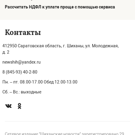
Рассчитать НДФЛ к уплате проще с помощью сервиса
Контакты
412950 Саратовская область, г. Шиханы, ул. Молодежная,
д. 2
newshih@yandex.ru
8 (845-93) 40-2-80
Пн. – пт. 08.00-17.00 Обед 12.00-13.00
Сб. – Вс.: выходные
Сетевое издание "Шиханские новости" зарегистрировано 29