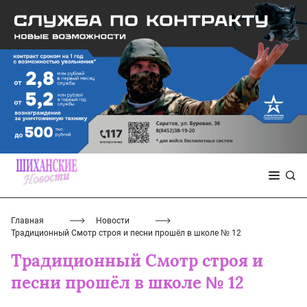
Главная
Новости
Традиционный Смотр строя и песни прошёл в школе № 12
Традиционный Смотр строя и
песни прошёл в школе № 12