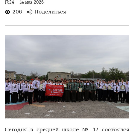
17:24
14 мая 2026
206
Поделиться
Сегодня в средней школе № 12 состоялся