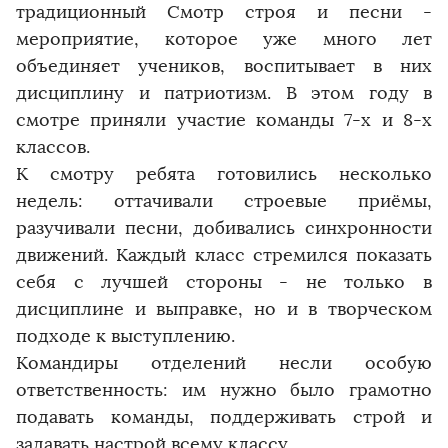
традиционный Смотр строя и песни -
мероприятие, которое уже много лет
объединяет учеников, воспитывает в них
дисциплину и патриотизм. В этом году в
смотре приняли участие команды 7-х и 8-х
классов.
К смотру ребята готовились несколько
недель: оттачивали строевые приёмы,
разучивали песни, добивались синхронности
движений. Каждый класс стремился показать
себя с лучшей стороны - не только в
дисциплине и выправке, но и в творческом
подходе к выступлению.
Командиры отделений несли особую
ответственность: им нужно было грамотно
подавать команды, поддерживать строй и
задавать настрой всему классу.