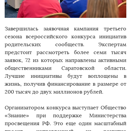
Завершилась заявочная кампания третьего
сезона всероссийского конкурса инициатив
родительских сообществ. Экспертам
предстоит рассмотреть более семи тысяч
заявок, 72 из которых направлены активными
общественниками Саратовской области.
Лучшие инициативы будут воплощены в
жизнь, получив финансирование в размере от
200 тысяч до двух миллионов рублей.
Организатором конкурса выступает Общество
«Знание» при поддержке Министерства
просвещения РФ. Это еще один масштабный