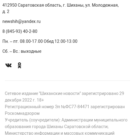
412950 Саратовская область, г. Шиханы, ул. Молодежная,
д. 2
newshih@yandex.ru
8 (845-93) 40-2-80
Пн. – пт. 08.00-17.00 Обед 12.00-13.00
Сб. – Вс.: выходные
Сетевое издание "Шиханские новости" зарегистрировано 29
декабря 2022 г. 18+
Регистрационный номер Эл №ФС77-84471 зарегистрирован
Роскомнадзором
Учредитель (соучредители): Администрации муниципального
образования города Шиханы Саратовской области;
Министерство информации и массовых коммуникаций