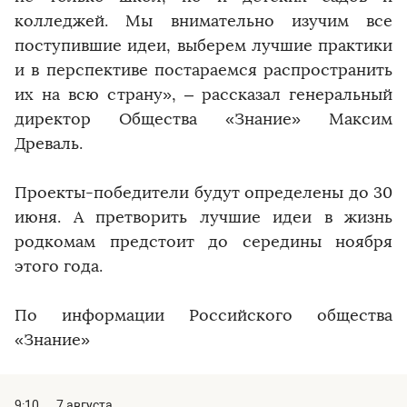
колледжей. Мы внимательно изучим все
поступившие идеи, выберем лучшие практики
и в перспективе постараемся распространить
их на всю страну», – рассказал генеральный
директор Общества «Знание» Максим
Древаль.
Проекты-победители будут определены до 30
июня. А претворить лучшие идеи в жизнь
родкомам предстоит до середины ноября
этого года.
По информации Российского общества
«Знание»
9:10
7 августа