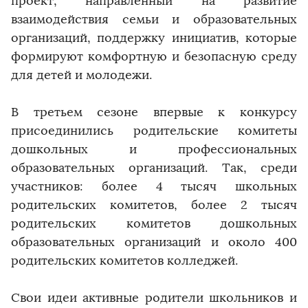
проект, направленный на развитие
взаимодействия семьи и образовательных
организаций, поддержку инициатив, которые
формируют комфортную и безопасную среду
для детей и молодежи.
В третьем сезоне впервые к конкурсу
присоединились родительские комитеты
дошкольных и профессиональных
образовательных организаций. Так, среди
участников: более 4 тысяч школьных
родительских комитетов, более 2 тысяч
родительских комитетов дошкольных
образовательных организаций и около 400
родительских комитетов колледжей.
Свои идеи активные родители школьников и