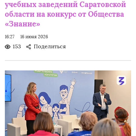
учебных заведений Саратовской
области на конкурс от Общества
«Знание»
16:27
16 июня 2026
153
Поделиться