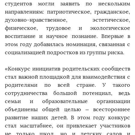
студентов могли заявить по нескольким
направлениям: патриотическое, гражданское,
духовно-нравственное, эстетическое,
физическое, трудовое и экологическое
воспитание и научное познание. Впервые в
этом году добавилась номинация, связанная с
социализацией подростков из группы риска.
«Конкурс инициатив родительских сообществ
стал важной площадкой для взаимодействия с
родителями по всей стране. У такого
сотрудничества большой потенциал, ведь
семьи и образовательные организации
объединены общей целью – всестороннее
развитие наших детей. В этом году конкурс
стал масштабнее, он привлекает участников
не только школ, но и детских садов и