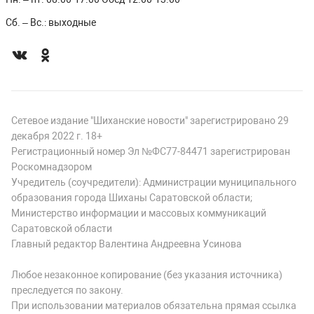
Сб. – Вс.: выходные
Сетевое издание "Шиханские новости" зарегистрировано 29
декабря 2022 г. 18+
Регистрационный номер Эл №ФС77-84471 зарегистрирован
Роскомнадзором
Учредитель (соучредители): Администрации муниципального
образования города Шиханы Саратовской области;
Министерство информации и массовых коммуникаций
Саратовской области
Главный редактор Валентина Андреевна Усинова
Любое незаконное копирование (без указания источника)
преследуется по закону.
При использовании материалов обязательна прямая ссылка