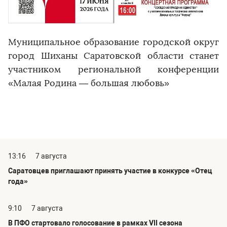
Муниципальное образование городской округ
город Шиханы Саратовской области станет
участником региональной конференции
«Малая Родина — большая любовь»
13:16
7 августа
Саратовцев приглашают принять участие в конкурсе «Отец
года»
9:10
7 августа
В ПФО стартовало голосование в рамках VII сезона