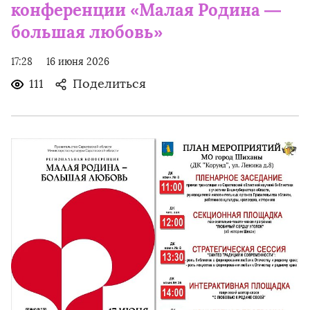
конференции «Малая Родина —
большая любовь»
17:28
16 июня 2026
111
Поделиться