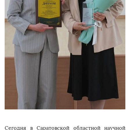
Сегодня в Саратовской областной научной