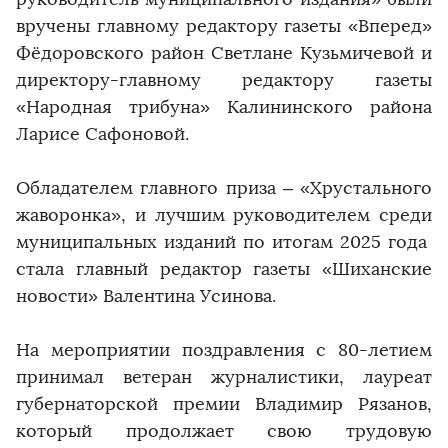
вручены главному редактору газеты «Вперед»
Фёдоровского район Светлане Кузьмичевой и
директору-главному редактору газеты
«Народная трибуна» Калининского района
Ларисе Сафоновой.
Обладателем главного приза – «Хрустального
жаворонка», и лучшим руководителем среди
муниципальных изданий по итогам 2025 года
стала главный редактор газеты «Шиханские
новости» Валентина Усинова.
На мероприятии поздравления с 80-летием
принимал ветеран журналистики, лауреат
губернаторской премии Владимир Рязанов,
который продолжает свою трудовую