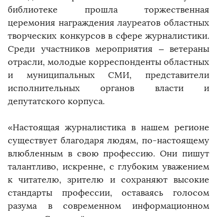
библиотеке прошла торжественная
церемония награждения лауреатов областных
творческих конкурсов в сфере журналистики.
Среди участников мероприятия – ветераны
отрасли, молодые корреспонденты областных
и муниципальных СМИ, представители
исполнительных органов власти и
депутатского корпуса.
«Настоящая журналистика в нашем регионе
существует благодаря людям, по-настоящему
влюбленным в свою профессию. Они пишут
талантливо, искренне, с глубоким уважением
к читателю, зрителю и сохраняют высокие
стандарты профессии, оставаясь голосом
разума в современном информационном