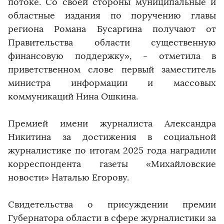
потоке. Со своей стороны муниципальные и
областные издания по поручению главы
региона Романа Бусаргина получают от
Правительства области существенную
финансовую поддержку», - отметила в
приветственном слове первый заместитель
министра информации и массовых
коммуникаций Нина Ошкина.
Премией имени журналиста Александра
Никитина за достижения в социальной
журналистике по итогам 2025 года наградили
корреспондента газеты «Михайловские
новости» Наталью Егорову.
Свидетельства о присуждении премии
Губернатора области в сфере журналистики за