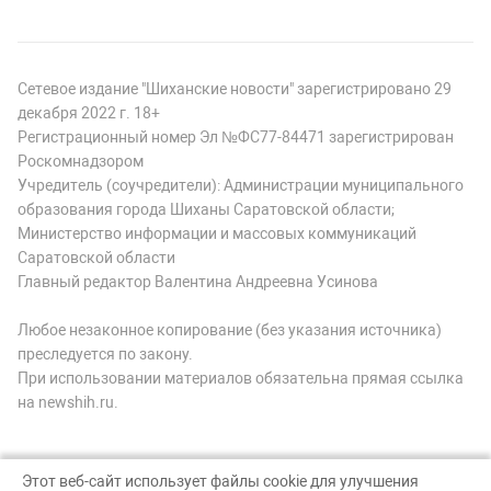
Сетевое издание "Шиханские новости" зарегистрировано 29
декабря 2022 г. 18+
Регистрационный номер Эл №ФС77-84471 зарегистрирован
Роскомнадзором
Учредитель (соучредители): Администрации муниципального
образования города Шиханы Саратовской области;
Министерство информации и массовых коммуникаций
Саратовской области
Главный редактор Валентина Андреевна Усинова
Любое незаконное копирование (без указания источника)
преследуется по закону.
При использовании материалов обязательна прямая ссылка
на newshih.ru.
Этот веб-сайт использует файлы cookie для улучшения