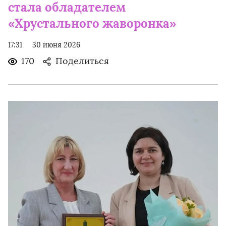
стала обладателем
«Хрустального жаворонка»
17:31
30 июня 2026
170
Поделиться