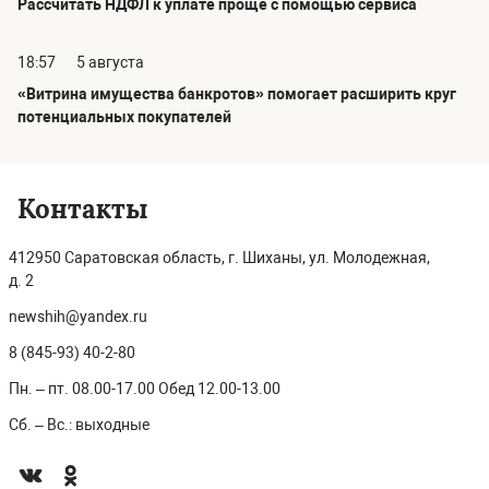
Рассчитать НДФЛ к уплате проще с помощью сервиса
18:57
5 августа
«Витрина имущества банкротов» помогает расширить круг
потенциальных покупателей
Контакты
412950 Саратовская область, г. Шиханы, ул. Молодежная,
д. 2
newshih@yandex.ru
8 (845-93) 40-2-80
Пн. – пт. 08.00-17.00 Обед 12.00-13.00
Сб. – Вс.: выходные