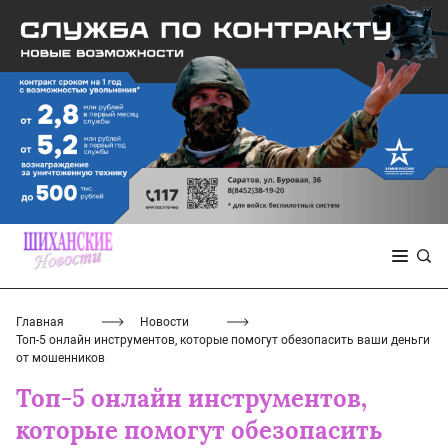
Главная
Новости
Топ-5 онлайн инструментов, которые помогут обезопасить ваши деньги
от мошенников
Топ-5 онлайн инструментов,
которые помогут обезопасить