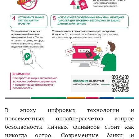
В эпоху цифровых технологий и
повсеместных онлайн-расчетов вопрос
безопасности личных финансов стоит как
никогда остро. Современные банки и