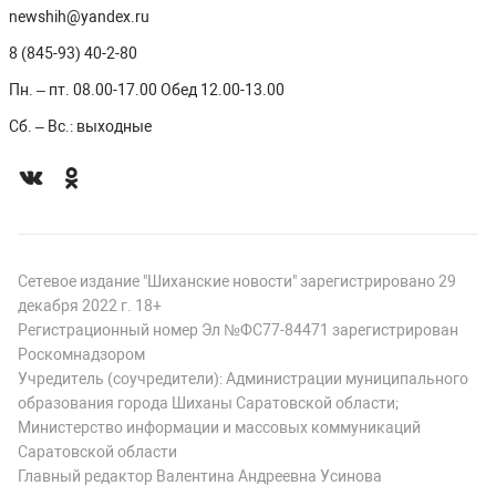
newshih@yandex.ru
8 (845-93) 40-2-80
Пн. – пт. 08.00-17.00 Обед 12.00-13.00
Сб. – Вс.: выходные
Сетевое издание "Шиханские новости" зарегистрировано 29
декабря 2022 г. 18+
Регистрационный номер Эл №ФС77-84471 зарегистрирован
Роскомнадзором
Учредитель (соучредители): Администрации муниципального
образования города Шиханы Саратовской области;
Министерство информации и массовых коммуникаций
Саратовской области
Главный редактор Валентина Андреевна Усинова