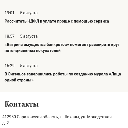
19:01
5 августа
Рассчитать НДФЛ к уплате проще с помощью сервиса
18:57
5 августа
«Витрина имущества банкротов» помогает расширить круг
потенциальных покупателей
16:29
5 августа
В Энгельсе завершились работы по созданию мурала «Лица
одной страны»
Контакты
412950 Саратовская область, г. Шиханы, ул. Молодежная,
д. 2