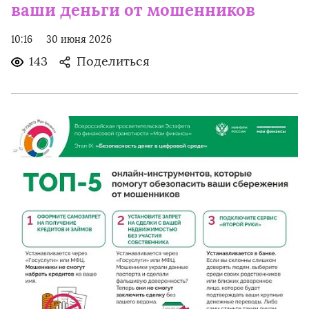
ваши деньги от мошенников
10:16
30 июня 2026
143
Поделиться