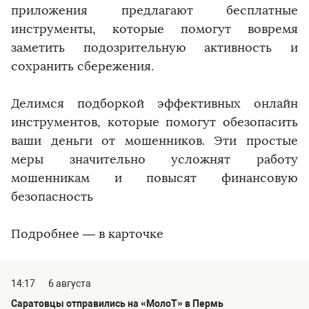
приложения предлагают бесплатные
инструменты, которые помогут вовремя
заметить подозрительную активность и
сохранить сбережения.
Делимся подборкой эффективных онлайн
инструментов, которые помогут обезопасить
ваши деньги от мошенников. Эти простые
меры значительно усложнят работу
мошенникам и повысят финансовую
безопасность
Подробнее — в карточке
14:17
6 августа
Саратовцы отправились на «МолоТ» в Пермь