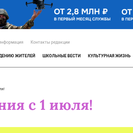
информация
Контакты редакции
ЕДЕНИЮ ЖИТЕЛЕЙ
ШКОЛЬНЫЕ ВЕСТИ
КУЛЬТУРНАЯ ЖИЗНЬ
ля!
ия с 1 июля!