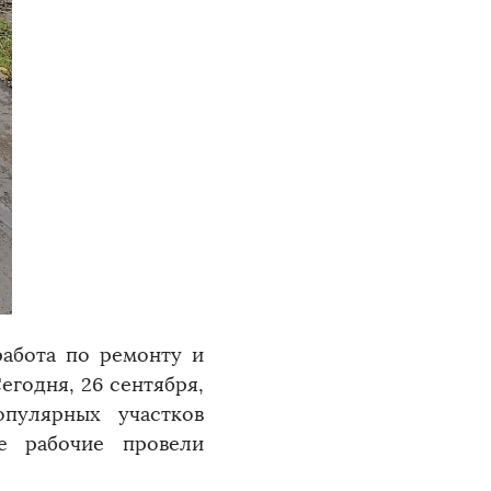
работа по ремонту и
егодня, 26 сентября,
пулярных участков
е рабочие провели