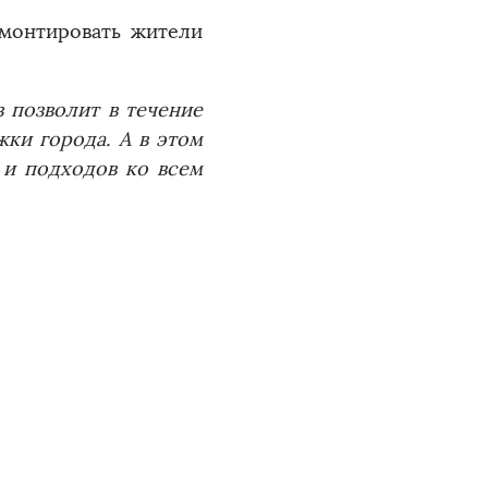
монтировать жители
 позволит в течение
ки города. А в этом
 и подходов ко всем