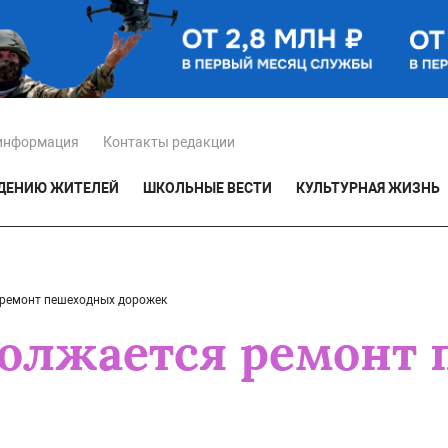
информация
Контакты редакции
ЕДЕНИЮ ЖИТЕЛЕЙ
ШКОЛЬНЫЕ ВЕСТИ
КУЛЬТУРНАЯ ЖИЗНЬ
 ремонт пешеходных дорожек
олжается ремонт