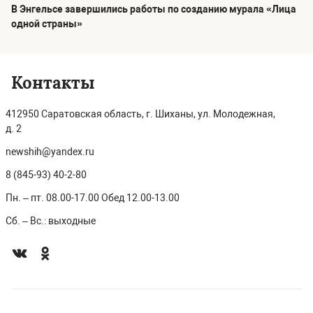
В Энгельсе завершились работы по созданию мурала «Лица
одной страны»
Контакты
412950 Саратовская область, г. Шиханы, ул. Молодежная,
д. 2
newshih@yandex.ru
8 (845-93) 40-2-80
Пн. – пт. 08.00-17.00 Обед 12.00-13.00
Сб. – Вс.: выходные