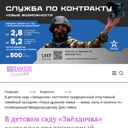
Главная
Новости
В детском саду «Звёздочка» состоялся традиционный спортивный
семейный праздник «Наша дружная семья — мама, папа, и конечно я»,
посвященный Международному Дню семьи
В детском саду «Звёздочка»