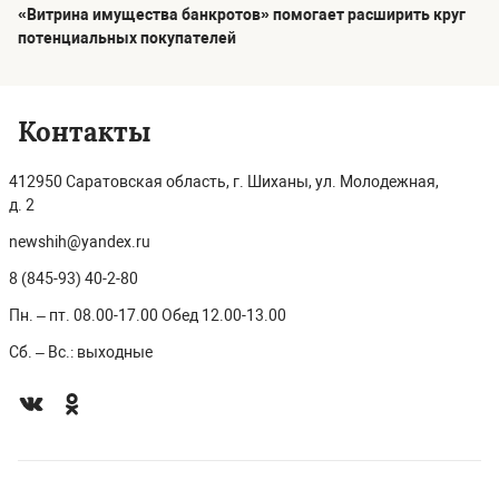
«Витрина имущества банкротов» помогает расширить круг
потенциальных покупателей
Контакты
412950 Саратовская область, г. Шиханы, ул. Молодежная,
д. 2
newshih@yandex.ru
8 (845-93) 40-2-80
Пн. – пт. 08.00-17.00 Обед 12.00-13.00
Сб. – Вс.: выходные