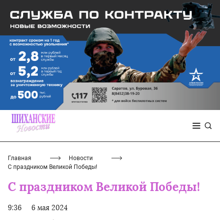
Главная
Новости
С праздником Великой Победы!
С праздником Великой Победы!
9:36
6 мая 2024