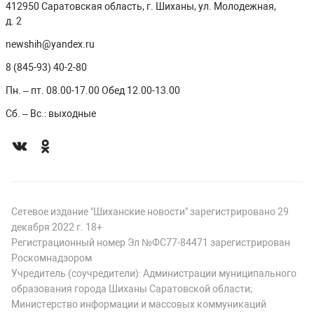
412950 Саратовская область, г. Шиханы, ул. Молодежная,
д. 2
newshih@yandex.ru
8 (845-93) 40-2-80
Пн. – пт. 08.00-17.00 Обед 12.00-13.00
Сб. – Вс.: выходные
Сетевое издание "Шиханские новости" зарегистрировано 29
декабря 2022 г. 18+
Регистрационный номер Эл №ФС77-84471 зарегистрирован
Роскомнадзором
Учредитель (соучредители): Администрации муниципального
образования города Шиханы Саратовской области;
Министерство информации и массовых коммуникаций