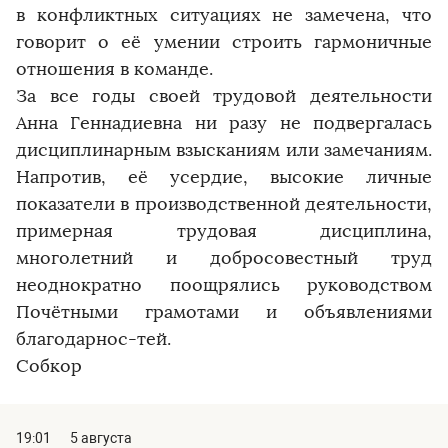
в конфликтных ситуациях не замечена, что
говорит о её умении строить гармоничные
отношения в команде.
За все годы своей трудовой деятельности
Анна Геннадиевна ни разу не подвергалась
дисциплинарным взысканиям или замечаниям.
Напротив, её усердие, высокие личные
показатели в производственной деятельности,
примерная трудовая дисциплина,
многолетний и добросовестный труд
неоднократно поощрялись руководством
Почётными грамотами и объявлениями
благодарнос-тей.
Собкор
19:01
5 августа