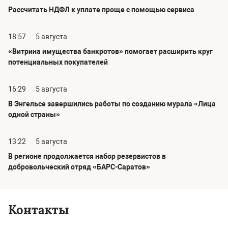
Рассчитать НДФЛ к уплате проще с помощью сервиса
18:57
5 августа
«Витрина имущества банкротов» помогает расширить круг
потенциальных покупателей
16:29
5 августа
В Энгельсе завершились работы по созданию мурала «Лица
одной страны»
13:22
5 августа
В регионе продолжается набор резервистов в
добровольческий отряд «БАРС-Саратов»
Контакты