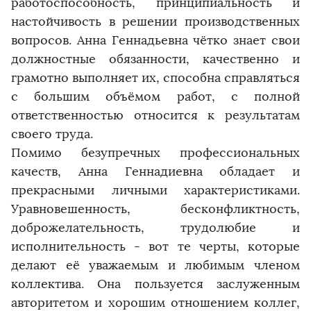
работоспособность, принципиальность и
настойчивость в решении производственных
вопросов. Анна Геннадьевна чётко знает свои
должностные обязанности, качественно и
грамотно выполняет их, способна справляться
с большим объёмом работ, с полной
ответственностью относится к результатам
своего труда.
Помимо безупречных профессиональных
качеств, Анна Геннадиевна обладает и
прекрасными личными характеристиками.
Уравновешенность, бесконфликтность,
доброжелательность, трудолюбие и
исполнительность - вот те черты, которые
делают её уважаемым и любимым членом
коллектива. Она пользуется заслуженным
авторитетом и хорошим отношением коллег,