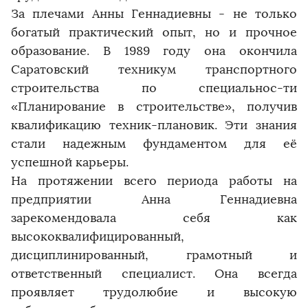
За плечами Анны Геннадиевны - не только
богатый практический опыт, но и прочное
образование. В 1989 году она окончила
Саратовский техникум транспортного
строительства по специальнос-ти
«Планирование в строительстве», получив
квалификацию техник-плановик. Эти знания
стали надежным фундаментом для её
успешной карьеры.
На протяжении всего периода работы на
предприятии Анна Геннадиевна
зарекомендовала себя как
высококвалифицированный,
дисциплинированный, грамотный и
ответственный специалист. Она всегда
проявляет трудолюбие и высокую