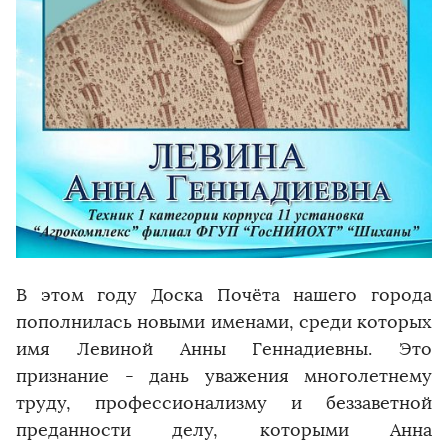
В этом году Доска Почёта нашего города
пополнилась новыми именами, среди которых
имя Левиной Анны Геннадиевны. Это
признание - дань уважения многолетнему
труду, профессионализму и беззаветной
преданности делу, которыми Анна