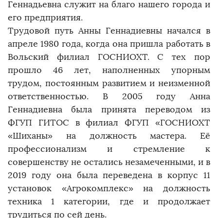
Геннадьевна служит на благо нашего города и
его предприятия.
Трудовой путь Анны Геннадиевны начался в
апреле 1980 года, когда она пришла работать в
Вольский филиал ГОСНИОХТ. С тех пор
прошло 46 лет, наполненных упорным
трудом, постоянным развитием и неизменной
ответственностью. В 2005 году Анна
Геннадиевна была принята переводом из
ФГУП ГИТОС в филиал ФГУП «ГОСНИОХТ
«Шиханы» на должность мастера. Её
профессионализм и стремление к
совершенству не остались незамеченными, и в
2019 году она была переведена в корпус 11
установок «Агрокомплекс» на должность
техника 1 категории, где и продолжает
трудиться по сей день.