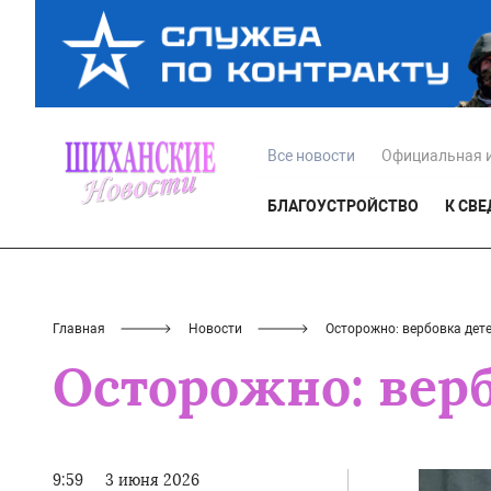
Все новости
Официальная 
БЛАГОУСТРОЙСТВО
К СВ
Главная
Новости
Осторожно: вербовка дете
Осторожно: верб
9:59
3 июня 2026