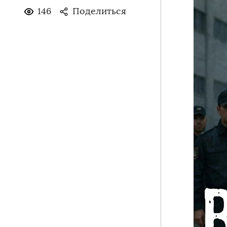
146
Поделиться