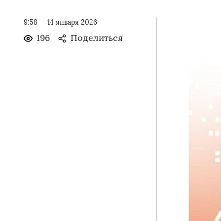
9:58
14 января 2026
196
Поделиться