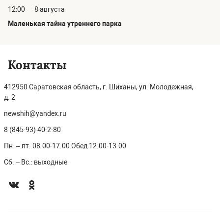
12:00
8 августа
Маленькая тайна утреннего парка
Контакты
412950 Саратовская область, г. Шиханы, ул. Молодежная,
д. 2
newshih@yandex.ru
8 (845-93) 40-2-80
Пн. – пт. 08.00-17.00 Обед 12.00-13.00
Сб. – Вс.: выходные