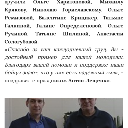
Ольге Харитоновой, Михаилу
вручили
Крякову, Николаю Гориславскому, Ольге
Ремизовой, Валентине Крицикер, Татьяне
Галкиной, Галине Определеновой, Ольге
Ручиной, Татьяне Шилиной, Анастасии
Сологубовой.
«Спасибо за ваш каждодневный труд. Вы -
достойный пример для нашей молодежи.
Благодаря вашей помощи и поддержке наши
бойцы знают, что у них есть надежный тыл»,
-
Антон Лещенко.
поздравил с праздником