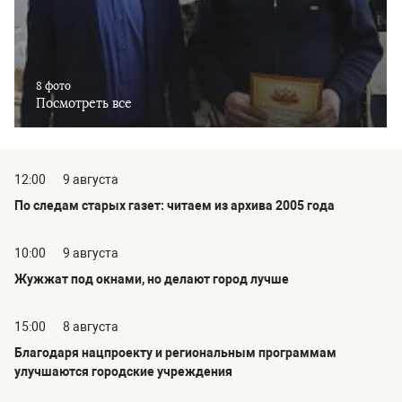
8 фото
Посмотреть все
12:00
9 августа
По следам старых газет: читаем из архива 2005 года
10:00
9 августа
Жужжат под окнами, но делают город лучше
15:00
8 августа
Благодаря нацпроекту и региональным программам
улучшаются городские учреждения