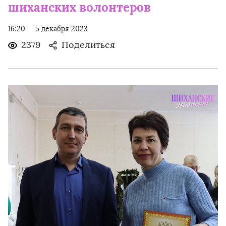
шиханских волонтеров
16:20
5 декабря 2023
2379
Поделиться