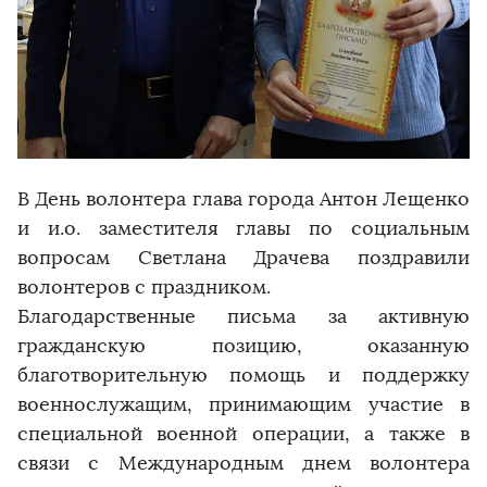
В День волонтера глава города Антон Лещенко
и и.о. заместителя главы по социальным
вопросам Светлана Драчева поздравили
волонтеров с праздником.
Благодарственные письма за активную
гражданскую позицию, оказанную
благотворительную помощь и поддержку
военнослужащим, принимающим участие в
специальной военной операции, а также в
связи с Международным днем волонтера